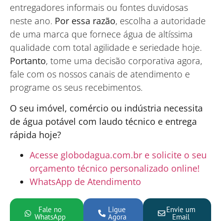
entregadores informais ou fontes duvidosas
neste ano.
Por essa razão
, escolha a autoridade
de uma marca que fornece água de altíssima
qualidade com total agilidade e seriedade hoje.
Portanto
, tome uma decisão corporativa agora,
fale com os nossos canais de atendimento e
programe os seus recebimentos.
O seu imóvel, comércio ou indústria necessita
de água potável com laudo técnico e entrega
rápida hoje?
Acesse globodagua.com.br e solicite o seu
orçamento técnico personalizado online!
WhatsApp de Atendimento
Fale no
Ligue
Envie um
WhatsApp
Agora
Email