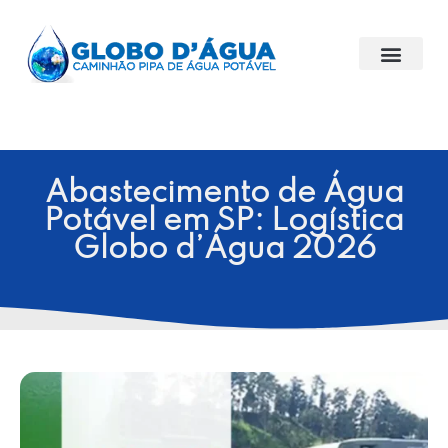
Abastecimento de Água
Potável em SP: Logística
Globo d’Água 2026