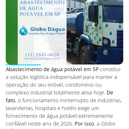
Abastecimento de água potável em SP
constitui
a solução logística indispensável para manter a
operação do seu imóvel, condomínio ou
complexo industrial totalmente ativa hoje.
De
fato
, o funcionamento ininterrupto de indústrias,
lavanderias, hospitais e hotéis exige um
fornecimento de água potável extremamente
confiável neste ano de 2026.
Por isso
, a Globo