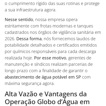
o cumprimento rígido das suas rotinas e protege
a sua infraestrutura agora.
Nesse sentido
, nossa empresa opera
estritamente com frotas modernas e tanques
cadastrados nos órgãos de vigilância sanitária em
2026.
Dessa forma
, nós fornecemos laudos de
potabilidade detalhados e certificados emitidos
por químicos responsáveis para cada descarga
realizada hoje.
Por esse motivo
, gerentes de
manutenção e síndicos realizam parcerias de
longo prazo com a finalidade de garantir o
abastecimento de água potável em SP
com
máxima segurança agora.
Alta Vazão e Vantagens da
Operação Globo d’Água em