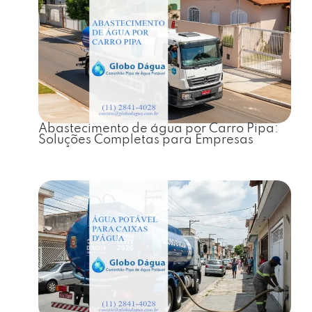
Abastecimento de água por Carro Pipa:
Soluções Completas para Empresas