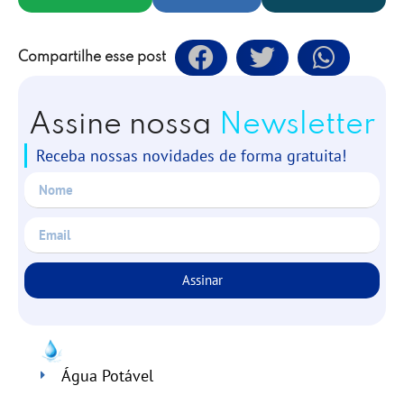
Compartilhe esse post
Assine nossa
Newsletter
Receba nossas novidades de forma gratuita!
Assinar
Água Potável