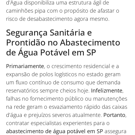
d’Água disponibiliza uma estrutura ágil de
caminhões pipa com o propósito de afastar o
risco de desabastecimento agora mesmo.
Segurança Sanitária e
Prontidão no Abastecimento
de Água Potável em SP
Primariamente
, o crescimento residencial e a
expansão de polos logísticos no estado geram
um fluxo contínuo de consumo que demanda
reservatórios sempre cheios hoje.
Infelizmente
,
falhas no fornecimento público ou manutenções
na rede geram o esvaziamento rápido das caixas
d’água e prejuízos severos atualmente.
Portanto
,
contratar especialistas experientes para o
abastecimento de água potável em SP
assegura