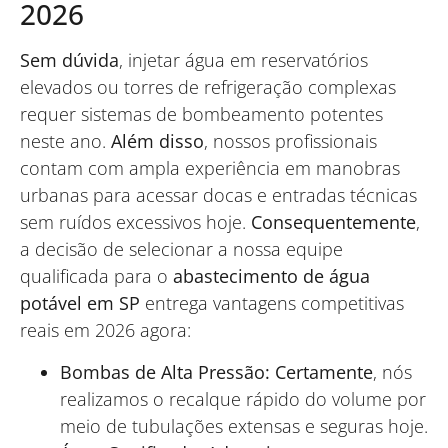
2026
Sem dúvida
, injetar água em reservatórios
elevados ou torres de refrigeração complexas
requer sistemas de bombeamento potentes
neste ano.
Além disso
, nossos profissionais
contam com ampla experiência em manobras
urbanas para acessar docas e entradas técnicas
sem ruídos excessivos hoje.
Consequentemente
,
a decisão de selecionar a nossa equipe
qualificada para o
abastecimento de água
potável em SP
entrega vantagens competitivas
reais em 2026 agora:
Bombas de Alta Pressão:
Certamente
, nós
realizamos o recalque rápido do volume por
meio de tubulações extensas e seguras hoje.