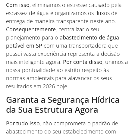
Com isso
, eliminamos o estresse causado pela
escassez de água e organizamos os fluxos de
entrega de maneira transparente neste ano.
Consequentemente
, centralizar o seu
planejamento para o
abastecimento de água
potável em SP
com uma transportadora que
possui vasta experiência representa a decisão
mais inteligente agora.
Por conta disso
, unimos a
nossa pontualidade ao estrito respeito às
normas ambientais para alavancar os seus
resultados em 2026 hoje.
Garanta a Segurança Hídrica
da Sua Estrutura Agora
Por tudo isso
, não comprometa o padrão de
abastecimento do seu estabelecimento com