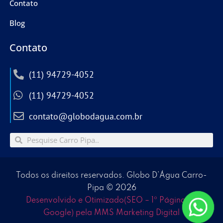
Contato
Blog
Contato
(11) 94729-4052
(11) 94729-4052
contato@globodagua.com.br
Todos os direitos reservados. Globo D’Água Carro-
Pipa © 2026
Desenvolvido e Otimizado(SEO – 1º Página no
Google) pela MMS Marketing Digital