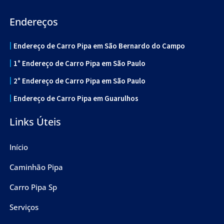
Endereços
Endereço de Carro Pipa em São Bernardo do Campo
1° Endereço de Carro Pipa em São Paulo
2° Endereço de Carro Pipa em São Paulo
Endereço de Carro Pipa em Guarulhos
Links Úteis
Início
Caminhão Pipa
Carro Pipa Sp
Serviços