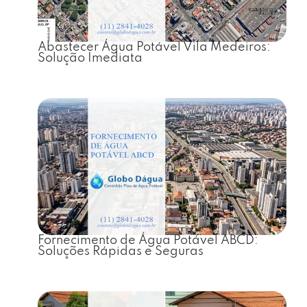
Abastecer Água Potável Vila Medeiros:
Solução Imediata
Fornecimento de Água Potável ABCD:
Soluções Rápidas e Seguras