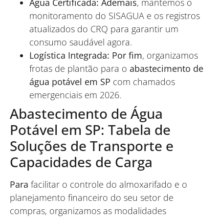
Água Certificada:
Ademais
, mantemos o
monitoramento do SISAGUA e os registros
atualizados do CRQ para garantir um
consumo saudável agora.
Logística Integrada:
Por fim
, organizamos
frotas de plantão para o
abastecimento de
água potável em SP
com chamados
emergenciais em 2026.
Abastecimento de Água
Potável em SP: Tabela de
Soluções de Transporte e
Capacidades de Carga
Para
facilitar o controle do almoxarifado e o
planejamento financeiro do seu setor de
compras, organizamos as modalidades