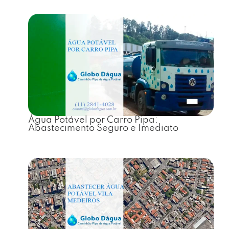
Água Potável por Carro Pipa:
Abastecimento Seguro e Imediato