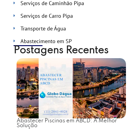
Serviços de Caminhão Pipa
Serviços de Carro Pipa
Transporte de Água
Abastecimento em SP
Postagens Recentes
Abastecer Piscinas em ABCD: A Melhor
Solução