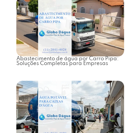
Abastecimento de água por Carro Pipa:
Soluções Completas para Empresas