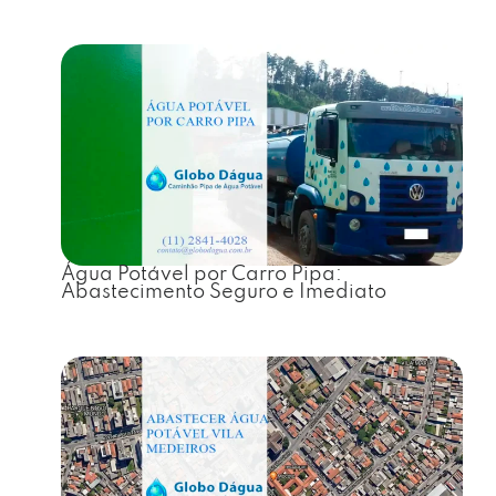
Água Potável por Carro Pipa:
Abastecimento Seguro e Imediato