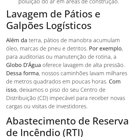
poluição do ar em áreas de construção.
Lavagem de Pátios e
Galpões Logísticos
Além da
terra, pátios de manobra acumulam
óleo, marcas de pneu e detritos.
Por exemplo
,
para auditorias ou manutenção de rotina, a
Globo D’Água
oferece lavagem de alta pressão.
Dessa forma
, nossos caminhões lavam milhares
de metros quadrados em poucas horas.
Com
isso
, deixamos o piso do seu Centro de
Distribuição (CD) impecável para receber novas
cargas ou visitas de investidores.
Abastecimento de Reserva
de Incêndio (RTI)