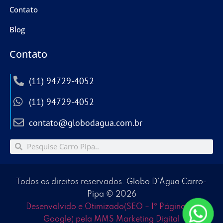
Contato
Blog
Contato
(11) 94729-4052
(11) 94729-4052
contato@globodagua.com.br
Todos os direitos reservados. Globo D’Água Carro-
Pipa © 2026
Desenvolvido e Otimizado(SEO – 1º Página no
Google) pela MMS Marketing Digital