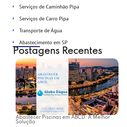
Serviços de Caminhão Pipa
Serviços de Carro Pipa
Transporte de Água
Abastecimento em SP
Postagens Recentes
Abastecer Piscinas em ABCD: A Melhor
Solução