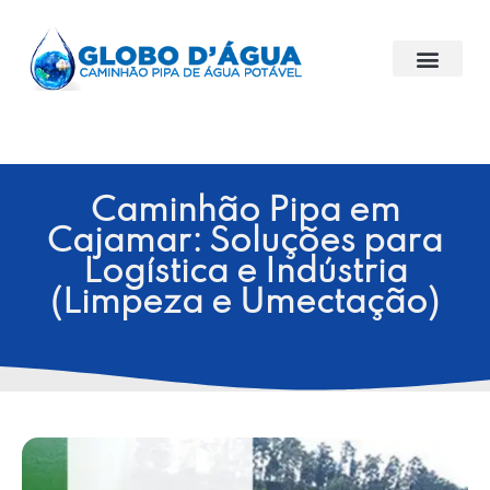
Caminhão Pipa em
Cajamar: Soluções para
Logística e Indústria
(Limpeza e Umectação)