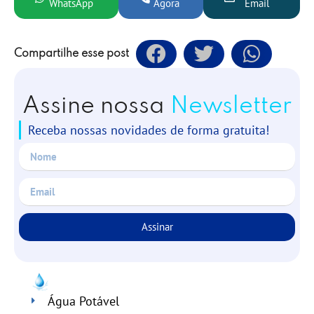
WhatsApp
Agora
Email
Compartilhe esse post
Assine nossa
Newsletter
Receba nossas novidades de forma gratuita!
Assinar
Água Potável