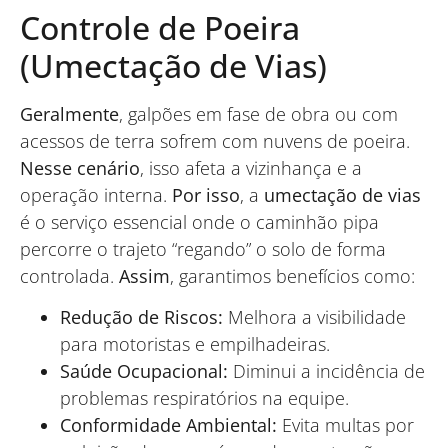
Controle de Poeira
(Umectação de Vias)
Geralmente
, galpões em fase de obra ou com
acessos de terra sofrem com nuvens de poeira.
Nesse cenário
, isso afeta a vizinhança e a
operação interna.
Por isso
, a
umectação de vias
é o serviço essencial onde o caminhão pipa
percorre o trajeto “regando” o solo de forma
controlada.
Assim
, garantimos benefícios como:
Redução de Riscos:
Melhora a visibilidade
para motoristas e empilhadeiras.
Saúde Ocupacional:
Diminui a incidência de
problemas respiratórios na equipe.
Conformidade Ambiental:
Evita multas por