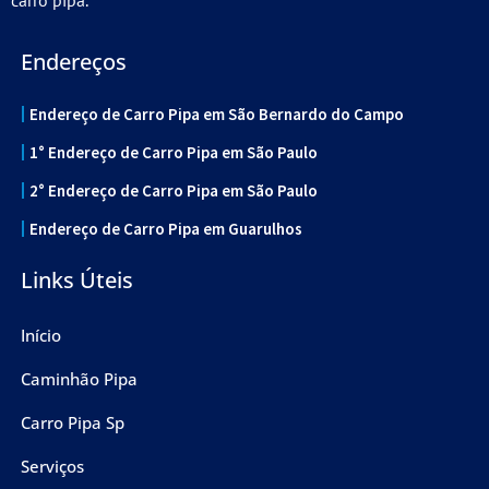
carro pipa.
Endereços
Endereço de Carro Pipa em São Bernardo do Campo
1° Endereço de Carro Pipa em São Paulo
2° Endereço de Carro Pipa em São Paulo
Endereço de Carro Pipa em Guarulhos
Links Úteis
Início
Caminhão Pipa
Carro Pipa Sp
Serviços