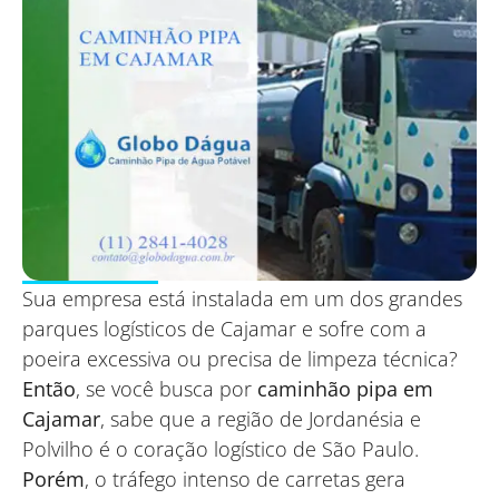
Sua empresa está instalada em um dos grandes
parques logísticos de Cajamar e sofre com a
poeira excessiva ou precisa de limpeza técnica?
Então
, se você busca por
caminhão pipa em
Cajamar
, sabe que a região de Jordanésia e
Polvilho é o coração logístico de São Paulo.
Porém
, o tráfego intenso de carretas gera