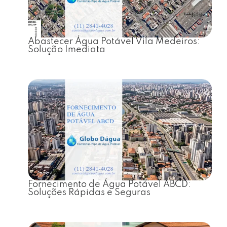
Abastecer Água Potável Vila Medeiros:
Solução Imediata
Fornecimento de Água Potável ABCD:
Soluções Rápidas e Seguras