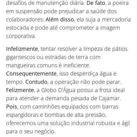
desafios de manutenção diária.
De fato
, a poeira
em suspensão pode prejudicar a saúde dos
colaboradores.
Além disso
, ela suja a mercadoria
estocada e pode até comprometer a imagem
corporativa.
Infelizmente
, tentar resolver a limpeza de pátios
gigantescos ou estradas de terra com
mangueiras comuns é ineficiente.
Consequentemente
, isso desperdiça água e
tempo.
Contudo
, a operação não pode parar.
Felizmente
, a Globo D’Água possui a frota ideal
para atender a demanda pesada de Cajamar.
Pois
, com caminhões equipados com barras
espargidoras e bombas de alta pressão,
oferecemos uma solução industrial robusta e ágil
para o seu negócio.