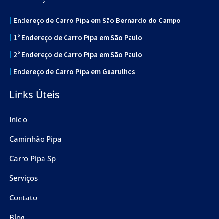
Endereço de Carro Pipa em São Bernardo do Campo
1° Endereço de Carro Pipa em São Paulo
2° Endereço de Carro Pipa em São Paulo
Endereço de Carro Pipa em Guarulhos
Links Úteis
Início
Caminhão Pipa
Carro Pipa Sp
Serviços
Contato
Blog