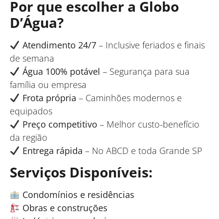
Por que escolher a Globo
D’Água?
Atendimento 24/7
– Inclusive feriados e finais
de semana
Água 100% potável
– Segurança para sua
família ou empresa
Frota própria
– Caminhões modernos e
equipados
Preço competitivo
– Melhor custo-benefício
da região
Entrega rápida
– No ABCD e toda Grande SP
Serviços Disponíveis:
Condomínios e residências
Obras e construções