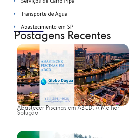
Serviços de Carro Pipa
Transporte de Água
Abastecimento em SP
Postagens Recentes
Abastecer Piscinas em ABCD: A Melhor
Solução