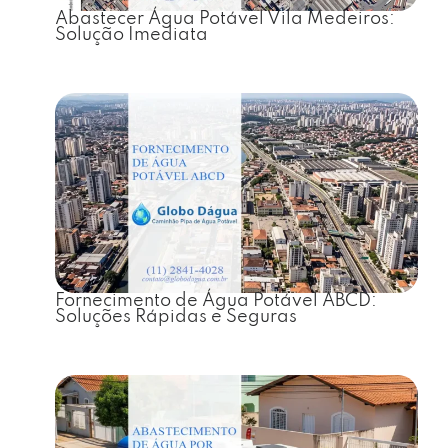
Abastecer Água Potável Vila Medeiros:
Solução Imediata
Fornecimento de Água Potável ABCD:
Soluções Rápidas e Seguras