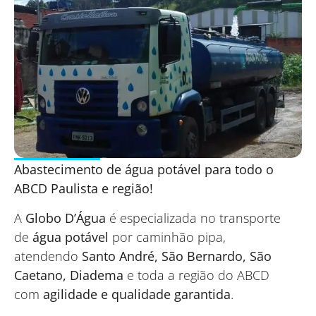
Abastecimento de água potável para todo o
ABCD Paulista e região!
A
Globo D’Água
é especializada no transporte
de
água potável
por caminhão pipa,
atendendo
Santo André, São Bernardo, São
Caetano, Diadema
e toda a região do ABCD
com
agilidade e qualidade garantida
.