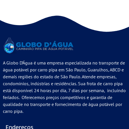
A Globo D’Água é uma empresa especializada no transporte de
água potável por carro pipa em São Paulo, Guarulhos, ABCD e
demais regiões do estado de São Paulo. Atende empresas,
condomínios, indústrias e residências. Sua frota de carro pipa
está disponível 24 horas por dia, 7 dias por semana, incluindo
feriados. Oferecemos preços competitivos e garantia de
qualidade no transporte e fornecimento de água potável por
carro pipa.
Endereços