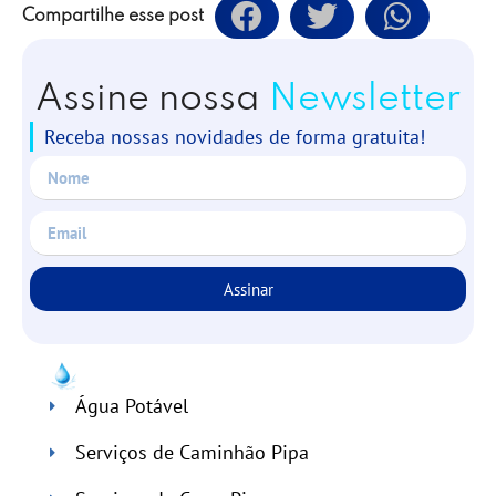
Compartilhe esse post
Assine nossa
Newsletter
Receba nossas novidades de forma gratuita!
Assinar
Água Potável
Serviços de Caminhão Pipa