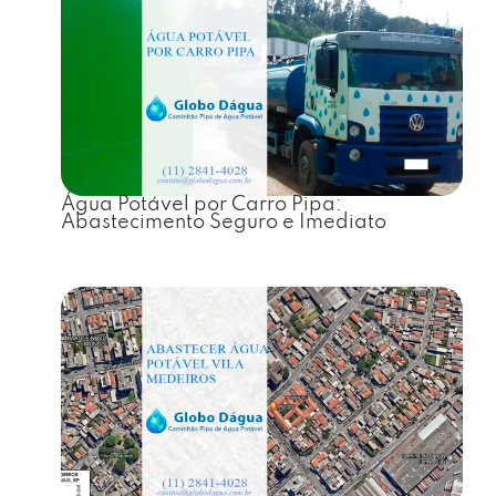
Água Potável por Carro Pipa:
Abastecimento Seguro e Imediato