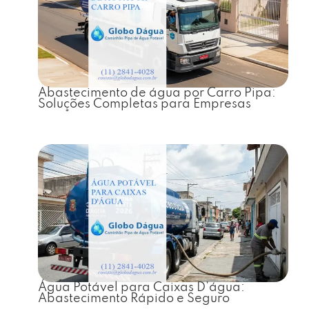
Abastecimento de água por Carro Pipa:
Soluções Completas para Empresas
Água Potável para Caixas D’água:
Abastecimento Rápido e Seguro