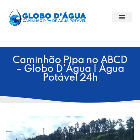
Caminhão Pipa no ABCD
– Globo D’Água | Água
Potável 24h