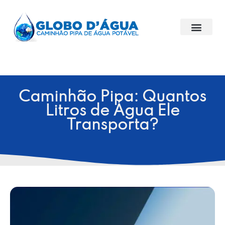
Caminhão Pipa: Quantos
Litros de Água Ele
Transporta?