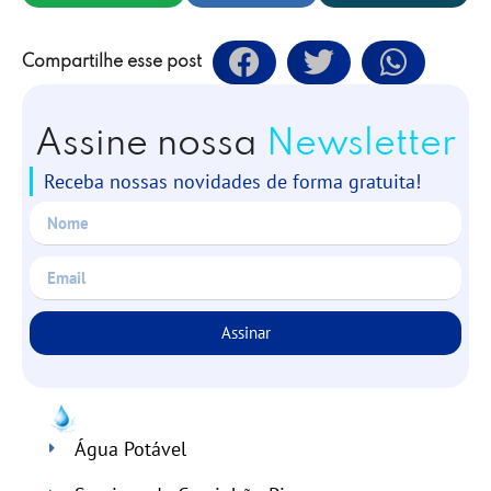
Compartilhe esse post
Assine nossa
Newsletter
Receba nossas novidades de forma gratuita!
Assinar
Água Potável