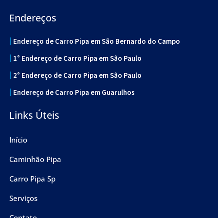
Endereços
Endereço de Carro Pipa em São Bernardo do Campo
1° Endereço de Carro Pipa em São Paulo
2° Endereço de Carro Pipa em São Paulo
Endereço de Carro Pipa em Guarulhos
Links Úteis
Início
Caminhão Pipa
Carro Pipa Sp
Serviços
Contato