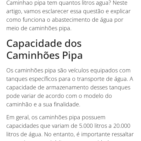
Caminhao pipa tem quantos litros agua? Neste
artigo, vamos esclarecer essa questão e explicar
como funciona o abastecimento de água por
meio de caminhões pipa.
Capacidade dos
Caminhões Pipa
Os caminhões pipa são veículos equipados com
tanques específicos para o transporte de água. A
capacidade de armazenamento desses tanques
pode variar de acordo com o modelo do
caminhão e a sua finalidade.
Em geral, os caminhões pipa possuem
capacidades que variam de 5.000 litros a 20.000
litros de água. No entanto, é importante ressaltar