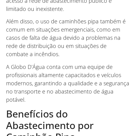
acesso à rede de abastecimento público é
limitado ou inexistente.
Além disso, o uso de caminhões pipa também é
comum em situações emergenciais, como em
casos de falta de água devido a problemas na
rede de distribuição ou em situações de
combate a incêndios.
A Globo D’Água conta com uma equipe de
profissionais altamente capacitados e veículos
modernos, garantindo a qualidade e a segurança
no transporte e no abastecimento de água
potável.
Benefícios do
Abastecimento por