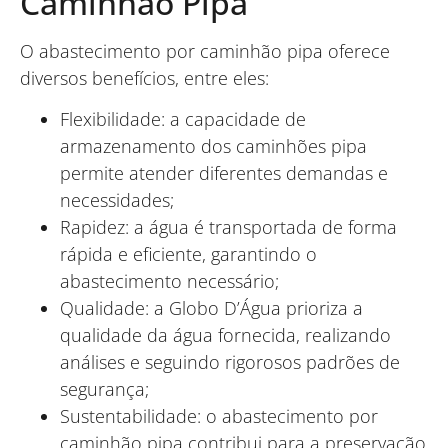
Caminhão Pipa
O abastecimento por caminhão pipa oferece
diversos benefícios, entre eles:
Flexibilidade: a capacidade de
armazenamento dos caminhões pipa
permite atender diferentes demandas e
necessidades;
Rapidez: a água é transportada de forma
rápida e eficiente, garantindo o
abastecimento necessário;
Qualidade: a Globo D’Água prioriza a
qualidade da água fornecida, realizando
análises e seguindo rigorosos padrões de
segurança;
Sustentabilidade: o abastecimento por
caminhão pipa contribui para a preservação