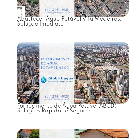
Abastecer Água Potável Vila Medeiros:
Solução Imediata
Fornecimento de Água Potável ABCD:
Soluções Rápidas e Seguras