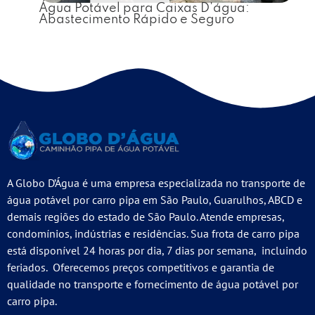
Água Potável para Caixas D’água:
Abastecimento Rápido e Seguro
A Globo D’Água é uma empresa especializada no transporte de
água potável por carro pipa em São Paulo, Guarulhos, ABCD e
demais regiões do estado de São Paulo. Atende empresas,
condomínios, indústrias e residências. Sua frota de carro pipa
está disponível 24 horas por dia, 7 dias por semana, incluindo
feriados. Oferecemos preços competitivos e garantia de
qualidade no transporte e fornecimento de água potável por
carro pipa.