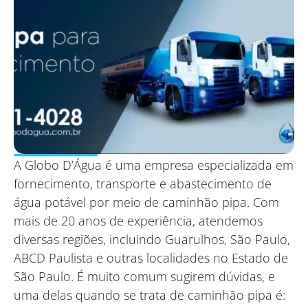
A Globo D’Água é uma empresa especializada em
fornecimento, transporte e abastecimento de
água potável por meio de caminhão pipa. Com
mais de 20 anos de experiência, atendemos
diversas regiões, incluindo Guarulhos, São Paulo,
ABCD Paulista e outras localidades no Estado de
São Paulo. É muito comum sugirem dúvidas, e
uma delas quando se trata de caminhão pipa é: