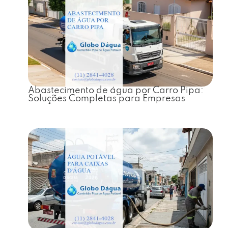
Abastecimento de água por Carro Pipa:
Soluções Completas para Empresas