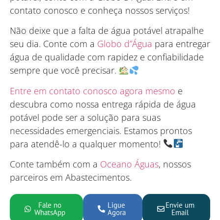
contato conosco e conheça nossos serviços!
Não deixe que a falta de água potável atrapalhe
seu dia. Conte com a
Globo d”Água
para entregar
água de qualidade com rapidez e confiabilidade
sempre que você precisar.
Entre em contato conosco agora mesmo
e
descubra como nossa entrega rápida de água
potável pode ser a solução para suas
necessidades emergenciais. Estamos prontos
para atendê-lo a qualquer momento!
Conte também com a
Oceano Águas
, nossos
parceiros em Abastecimentos.
Fale no
Ligue
Envie um
WhatsApp
Agora
Email