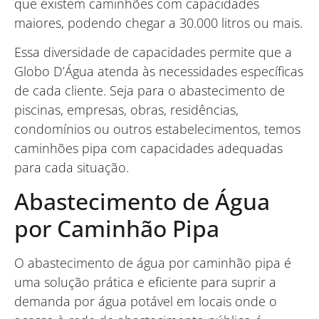
que existem caminhões com capacidades
maiores, podendo chegar a 30.000 litros ou mais.
Essa diversidade de capacidades permite que a
Globo D’Água atenda às necessidades específicas
de cada cliente. Seja para o abastecimento de
piscinas, empresas, obras, residências,
condomínios ou outros estabelecimentos, temos
caminhões pipa com capacidades adequadas
para cada situação.
Abastecimento de Água
por Caminhão Pipa
O abastecimento de água por caminhão pipa é
uma solução prática e eficiente para suprir a
demanda por água potável em locais onde o