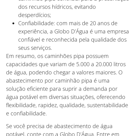
dos recursos hídricos, evitando
desperdícios;
Confiabilidade: com mais de 20 anos de
experiência, a Globo D’Água é uma empresa
confiável e reconhecida pela qualidade dos
seus serviços.
Em resumo, os caminhões pipa possuem
capacidades que variam de 5.000 a 20.000 litros
de água, podendo chegar a valores maiores. O
abastecimento por caminhão pipa é uma
solução eficiente para suprir a demanda por
água potável em diversas situações, oferecendo
flexibilidade, rapidez, qualidade, sustentabilidade
e confiabilidade.
Se você precisa de abastecimento de água
potável, conte com a Globo D’Água. Entre em