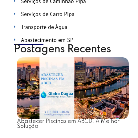
Serviços de Caminhão Pipa
Serviços de Carro Pipa
Transporte de Água
Abastecimento em SP
Postagens Recentes
Abastecer Piscinas em ABCD: A Melhor
Solução