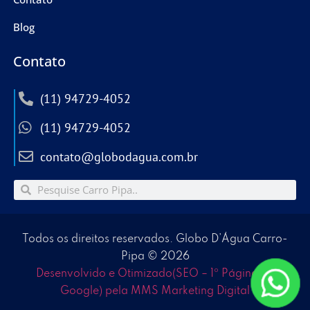
Blog
Contato
(11) 94729-4052
(11) 94729-4052
contato@globodagua.com.br
Todos os direitos reservados. Globo D’Água Carro-
Pipa © 2026
Desenvolvido e Otimizado(SEO – 1º Página no
Google) pela MMS Marketing Digital