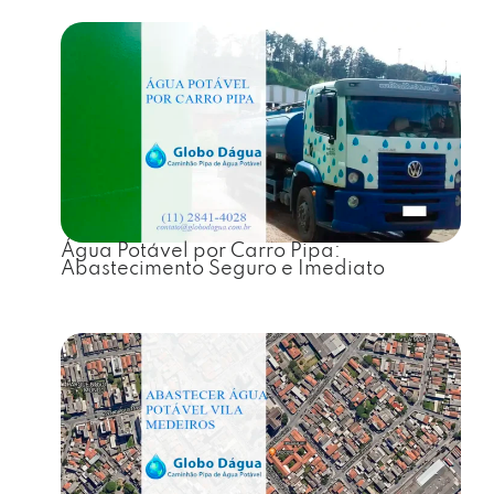
Água Potável por Carro Pipa:
Abastecimento Seguro e Imediato