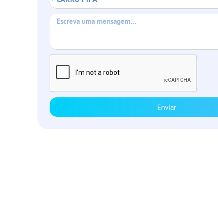
Enviar