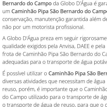
Bernardo do Campo
da Globo D’Água é gar
um
Caminhão Pipa São Bernardo do Camp
conservação, manutenção garantida além d
não por um motorista profissional.
A Globo D’Água preza em seguir rigorosame
qualidade exigidos pela Anvisa, DAEE e pel
frota de Caminhão Pipa São Bernardo do 
adequadas para o transporte de água potáv
É possível utilizar o
Caminhão Pipa São Be
diversas atividades que necessitam de água
reuso, porém, é importante que o Caminhã
do Campo utilizado para o transporte de ág
o transporte de água de reuso, para que o