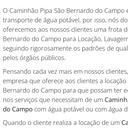
O Caminhão Pipa São Bernardo do Campo é
transporte de água potável, por isso, nós d
oferecemos aos nossos clientes uma frota 
Bernardo do Campo para Locação, Lavagem e
seguindo rigorosamente os padrões de qual
pelos órgãos públicos.
Pensando cada vez mais em nossos clientes
empresa que oferece aos clientes a locaçã
Bernardo do Campo para que possam ter ec
nos serviços que necessitam de um
Caminhã
do Campo
com água potável ou com água d
Quando o cliente realiza a locação de um
C