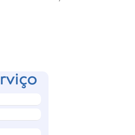
rviço