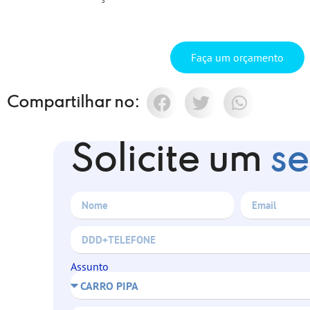
Faça um orçamento
Compartilhar no:
Solicite um
se
Assunto