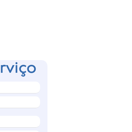
rviço