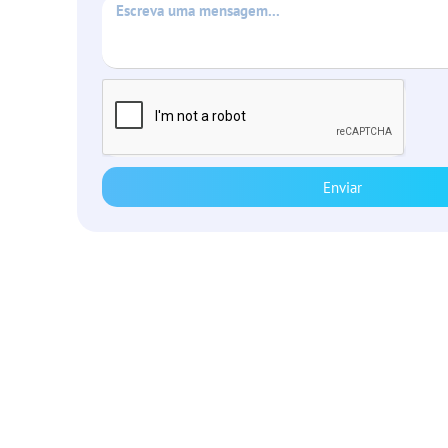
Enviar