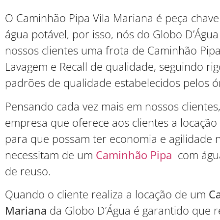
O Caminhão Pipa Vila Mariana é peça chave
água potável, por isso, nós do Globo D’Águ
nossos clientes uma frota de Caminhão Pipa
Lavagem e Recall de qualidade, seguindo ri
padrões de qualidade estabelecidos pelos ó
Pensando cada vez mais em nossos clientes
empresa que oferece aos clientes a locaçã
para que possam ter economia e agilidade n
necessitam de um
Caminhão Pipa
com água
de reuso.
Quando o cliente realiza a locação de um
Ca
Mariana
da Globo D’Água é garantido que 