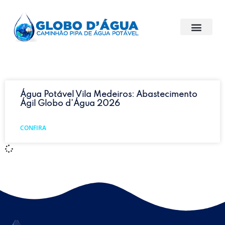
Água Potável Vila Medeiros: Abastecimento
Ágil Globo d’Água 2026
CONFIRA