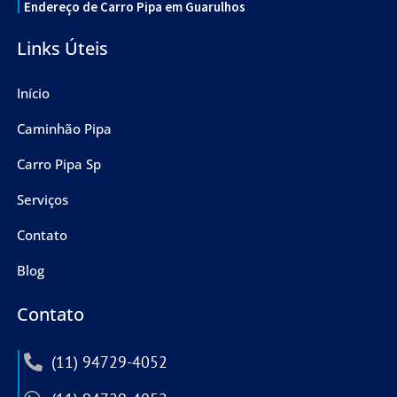
Endereço de Carro Pipa em Guarulhos
Links Úteis
Início
Caminhão Pipa
Carro Pipa Sp
Serviços
Contato
Blog
Contato
(11) 94729-4052