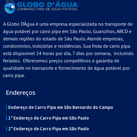
A Globo D’Água é uma empresa especializada no transporte de
água potável por carro pipa em São Paulo, Guarulhos, ABCD e
demais regiões do estado de São Paulo. Atende empresas,
condomínios, indústrias e residências. Sua frota de carro pipa
está disponível 24 horas por dia, 7 dias por semana, incluindo
feriados. Oferecemos preços competitivos e garantia de
qualidade no transporte e fornecimento de água potável por
carro pipa.
Endereços
Endereço de Carro Pipa em São Bernardo do Campo
1° Endereço de Carro Pipa em São Paulo
2° Endereço de Carro Pipa em São Paulo