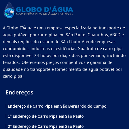
A Globo D’Água é uma empresa especializada no transporte de
água potável por carro pipa em São Paulo, Guarulhos, ABCD e
demais regiões do estado de São Paulo. Atende empresas,
condomínios, indústrias e residências. Sua frota de carro pipa
está disponível 24 horas por dia, 7 dias por semana, incluindo
feriados. Oferecemos preços competitivos e garantia de
qualidade no transporte e fornecimento de água potável por
carro pipa.
Endereços
Endereço de Carro Pipa em São Bernardo do Campo
1° Endereço de Carro Pipa em São Paulo
2° Endereço de Carro Pipa em São Paulo