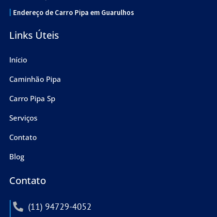
Endereço de Carro Pipa em Guarulhos
Links Úteis
Início
Caminhão Pipa
Carro Pipa Sp
Serviços
Contato
Blog
Contato
(11) 94729-4052