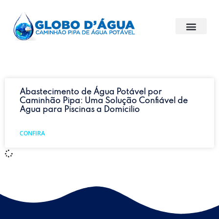
Abastecimento de Água Potável por
Caminhão Pipa: Uma Solução Confiável de
Agua para Piscinas a Domicilio
CONFIRA