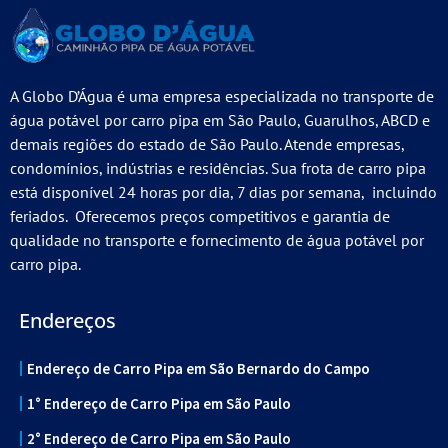
A Globo D’Água é uma empresa especializada no transporte de
água potável por carro pipa em São Paulo, Guarulhos, ABCD e
demais regiões do estado de São Paulo. Atende empresas,
condomínios, indústrias e residências. Sua frota de carro pipa
está disponível 24 horas por dia, 7 dias por semana, incluindo
feriados. Oferecemos preços competitivos e garantia de
qualidade no transporte e fornecimento de água potável por
carro pipa.
Endereços
Endereço de Carro Pipa em São Bernardo do Campo
1° Endereço de Carro Pipa em São Paulo
2° Endereço de Carro Pipa em São Paulo