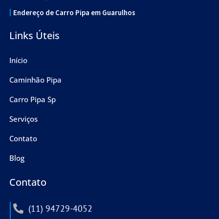
Endereço de Carro Pipa em Guarulhos
Links Úteis
Início
Caminhão Pipa
Carro Pipa Sp
Serviços
Contato
Blog
Contato
(11) 94729-4052