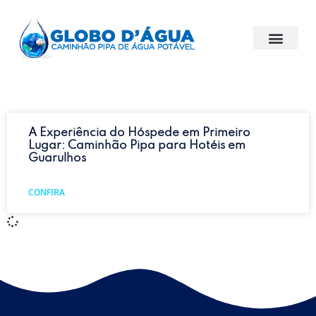
A Experiência do Hóspede em Primeiro
Lugar: Caminhão Pipa para Hotéis em
Guarulhos
CONFIRA