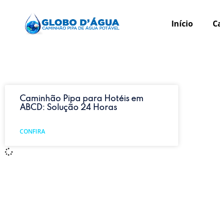
Início
C
Caminhão Pipa para Hotéis em
ABCD: Solução 24 Horas
CONFIRA