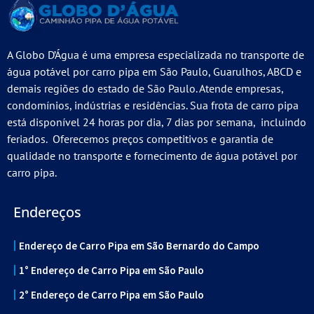
A Globo D’Água é uma empresa especializada no transporte de
água potável por carro pipa em São Paulo, Guarulhos, ABCD e
demais regiões do estado de São Paulo. Atende empresas,
condomínios, indústrias e residências. Sua frota de carro pipa
está disponível 24 horas por dia, 7 dias por semana, incluindo
feriados. Oferecemos preços competitivos e garantia de
qualidade no transporte e fornecimento de água potável por
carro pipa.
Endereços
Endereço de Carro Pipa em São Bernardo do Campo
1° Endereço de Carro Pipa em São Paulo
2° Endereço de Carro Pipa em São Paulo