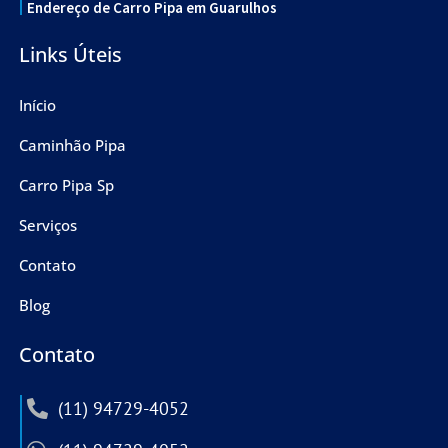
Endereço de Carro Pipa em Guarulhos
Links Úteis
Início
Caminhão Pipa
Carro Pipa Sp
Serviços
Contato
Blog
Contato
(11) 94729-4052