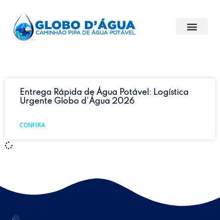
Entrega Rápida de Água Potável: Logística
Urgente Globo d’Água 2026
CONFIRA