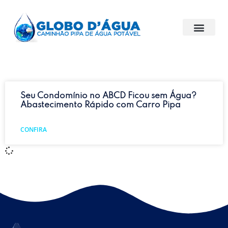
Seu Condomínio no ABCD Ficou sem Água?
Abastecimento Rápido com Carro Pipa
CONFIRA