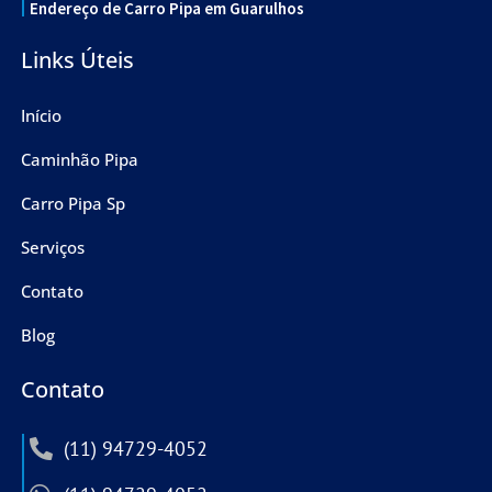
Endereço de Carro Pipa em Guarulhos
Links Úteis
Início
Caminhão Pipa
Carro Pipa Sp
Serviços
Contato
Blog
Contato
(11) 94729-4052