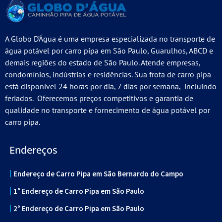
A Globo D’Água é uma empresa especializada no transporte de
água potável por carro pipa em São Paulo, Guarulhos, ABCD e
demais regiões do estado de São Paulo. Atende empresas,
condomínios, indústrias e residências. Sua frota de carro pipa
está disponível 24 horas por dia, 7 dias por semana, incluindo
feriados. Oferecemos preços competitivos e garantia de
qualidade no transporte e fornecimento de água potável por
carro pipa.
Endereços
Endereço de Carro Pipa em São Bernardo do Campo
1° Endereço de Carro Pipa em São Paulo
2° Endereço de Carro Pipa em São Paulo