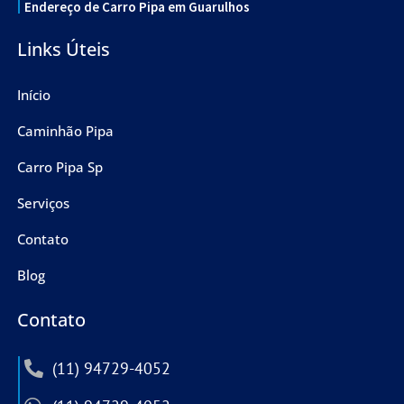
Endereço de Carro Pipa em Guarulhos
Links Úteis
Início
Caminhão Pipa
Carro Pipa Sp
Serviços
Contato
Blog
Contato
(11) 94729-4052