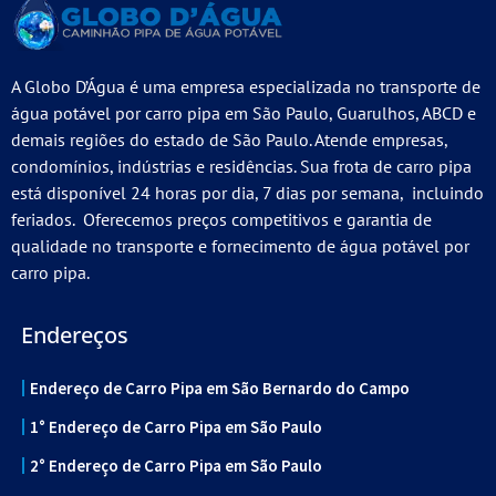
A Globo D’Água é uma empresa especializada no transporte de
água potável por carro pipa em São Paulo, Guarulhos, ABCD e
demais regiões do estado de São Paulo. Atende empresas,
condomínios, indústrias e residências. Sua frota de carro pipa
está disponível 24 horas por dia, 7 dias por semana, incluindo
feriados. Oferecemos preços competitivos e garantia de
qualidade no transporte e fornecimento de água potável por
carro pipa.
Endereços
Endereço de Carro Pipa em São Bernardo do Campo
1° Endereço de Carro Pipa em São Paulo
2° Endereço de Carro Pipa em São Paulo