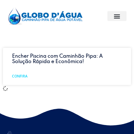
Encher Piscina com Caminhão Pipa: A
Solução Rápida e Econômica!
CONFIRA