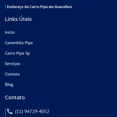
Endereço de Carro Pipa em Guarulhos
Links Úteis
Início
Caminhão Pipa
Carro Pipa Sp
Serviços
Contato
Blog
Contato
(11) 94729-4052