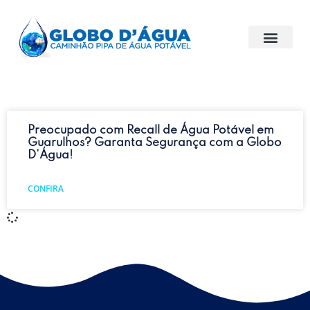
Preocupado com Recall de Água Potável em
Guarulhos? Garanta Segurança com a Globo
D’Água!
CONFIRA