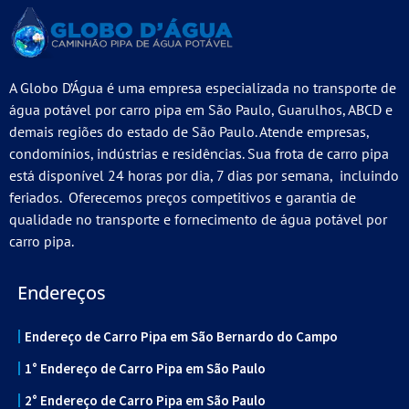
A Globo D’Água é uma empresa especializada no transporte de
água potável por carro pipa em São Paulo, Guarulhos, ABCD e
demais regiões do estado de São Paulo. Atende empresas,
condomínios, indústrias e residências. Sua frota de carro pipa
está disponível 24 horas por dia, 7 dias por semana, incluindo
feriados. Oferecemos preços competitivos e garantia de
qualidade no transporte e fornecimento de água potável por
carro pipa.
Endereços
Endereço de Carro Pipa em São Bernardo do Campo
1° Endereço de Carro Pipa em São Paulo
2° Endereço de Carro Pipa em São Paulo