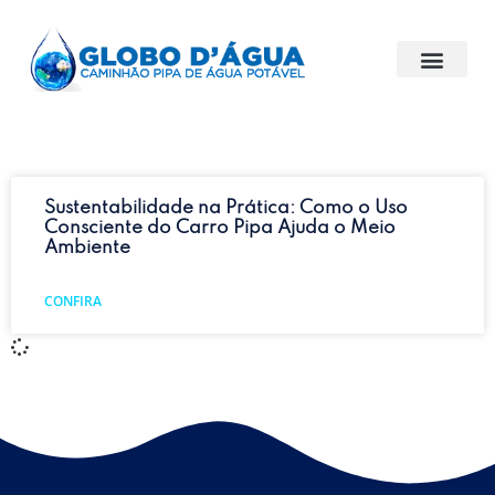
Sustentabilidade na Prática: Como o Uso
Consciente do Carro Pipa Ajuda o Meio
Ambiente
CONFIRA