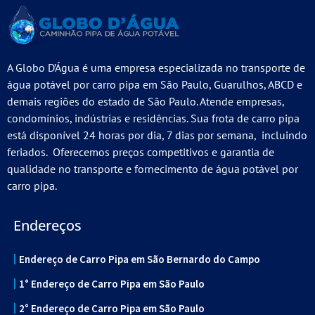
A Globo D’Água é uma empresa especializada no transporte de
água potável por carro pipa em São Paulo, Guarulhos, ABCD e
demais regiões do estado de São Paulo. Atende empresas,
condomínios, indústrias e residências. Sua frota de carro pipa
está disponível 24 horas por dia, 7 dias por semana, incluindo
feriados. Oferecemos preços competitivos e garantia de
qualidade no transporte e fornecimento de água potável por
carro pipa.
Endereços
Endereço de Carro Pipa em São Bernardo do Campo
1° Endereço de Carro Pipa em São Paulo
2° Endereço de Carro Pipa em São Paulo