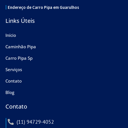
Endereço de Carro Pipa em Guarulhos
Links Úteis
Início
Caminhão Pipa
Carro Pipa Sp
Serviços
Contato
Blog
Contato
(11) 94729-4052