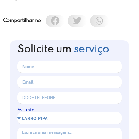
Compartilhar no:
Solicite um
serviço
Assunto