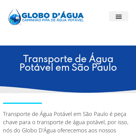
Transporte de Água
Potável em São Paulo
Transporte de Água Potável em São Paulo é peça
chave para o transporte de água potável, por isso,
nós do Globo D’Água oferecemos aos nossos