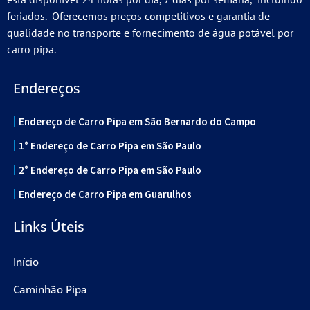
feriados. Oferecemos preços competitivos e garantia de
qualidade no transporte e fornecimento de água potável por
carro pipa.
Endereços
Endereço de Carro Pipa em São Bernardo do Campo
1° Endereço de Carro Pipa em São Paulo
2° Endereço de Carro Pipa em São Paulo
Endereço de Carro Pipa em Guarulhos
Links Úteis
Início
Caminhão Pipa