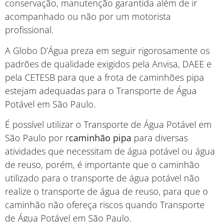
conservação, manutenção garantida além de ir
acompanhado ou não por um motorista
profissional.
A Globo D’Água preza em seguir rigorosamente os
padrões de qualidade exigidos pela Anvisa, DAEE e
pela CETESB para que a frota de caminhões pipa
estejam adequadas para o Transporte de Água
Potável em São Paulo.
É possível utilizar o Transporte de Água Potável em
São Paulo por r
caminhão pipa
para diversas
atividades que necessitam de água potável ou água
de reuso, porém, é importante que o caminhão
utilizado para o transporte de água potável não
realize o transporte de água de reuso, para que o
caminhão não ofereça riscos quando Transporte
de Água Potável em São Paulo.