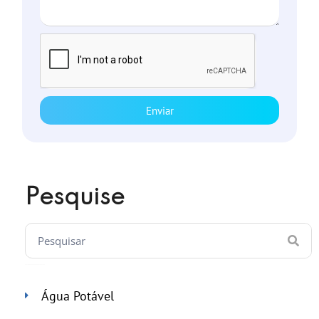
Enviar
Pesquise
Água Potável