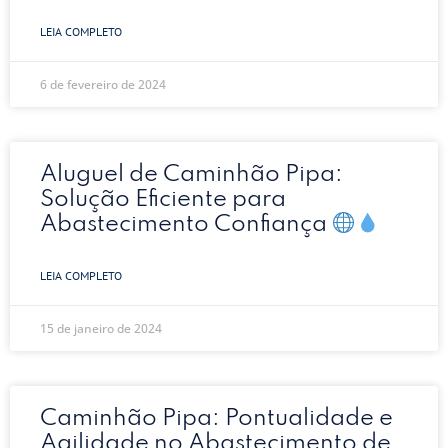
LEIA COMPLETO
6 de fevereiro de 2024
Aluguel de Caminhão Pipa:
Solução Eficiente para
Abastecimento Confiança
LEIA COMPLETO
15 de janeiro de 2024
Caminhão Pipa: Pontualidade e
Agilidade no Abastecimento de