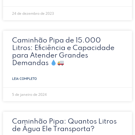
24 de dezembro de 2023
Caminhão Pipa de 15.000
Litros: Eficiência e Capacidade
para Atender Grandes
Demandas
LEIA COMPLETO
5 de janeiro de 2024
Caminhão Pipa: Quantos Litros
de Água Ele Transporta?