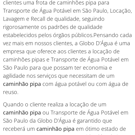
clientes uma frota de caminhões pipa para
Transporte de Água Potável em São Paulo, Locação,
Lavagem e Recall de qualidade, seguindo
rigorosamente os padrões de qualidade
estabelecidos pelos órgãos públicos.Pensando cada
vez mais em nossos clientes, a Globo D’Água é uma
empresa que oferece aos clientes a locação de
caminhões pipas e Transporte de Água Potável em
São Paulo para que possam ter economia e
agilidade nos serviços que necessitam de um
caminhão pipa
com água potável ou com água de
reuso.
Quando o cliente realiza a locação de um
caminhão pipa
ou Transporte de Água Potável em
São Paulo da Globo D’Água é garantido que
receberá um
caminhão pipa
em ótimo estado de