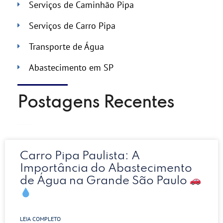
Serviços de Caminhão Pipa
Serviços de Carro Pipa
Transporte de Água
Abastecimento em SP
Postagens Recentes
Carro Pipa Paulista: A
Importância do Abastecimento
de Água na Grande São Paulo
LEIA COMPLETO