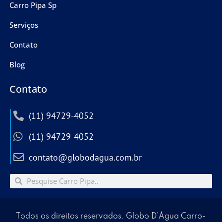
Carro Pipa Sp
Serviços
Contato
Blog
Contato
(11) 94729-4052
(11) 94729-4052
contato@globodagua.com.br
Todos os direitos reservados. Globo D’Água Carro-