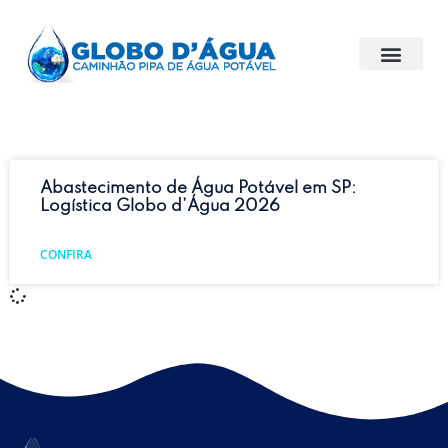
Abastecimento de Água Potável em SP:
Logística Globo d’Água 2026
CONFIRA