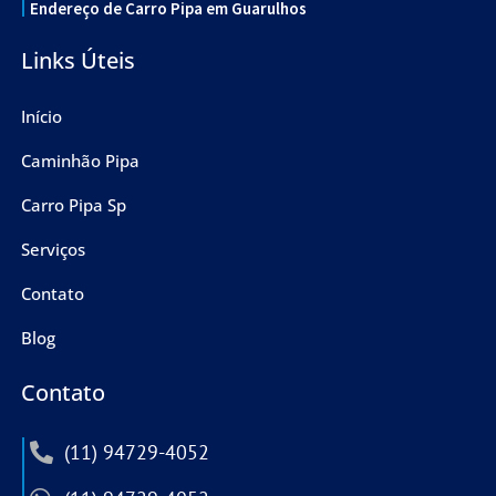
Endereço de Carro Pipa em Guarulhos
Links Úteis
Início
Caminhão Pipa
Carro Pipa Sp
Serviços
Contato
Blog
Contato
(11) 94729-4052