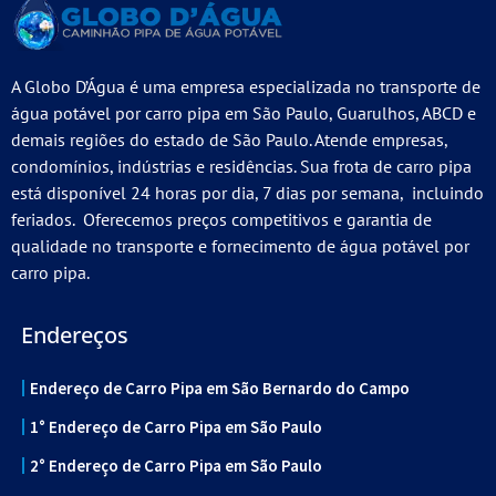
A Globo D’Água é uma empresa especializada no transporte de
água potável por carro pipa em São Paulo, Guarulhos, ABCD e
demais regiões do estado de São Paulo. Atende empresas,
condomínios, indústrias e residências. Sua frota de carro pipa
está disponível 24 horas por dia, 7 dias por semana, incluindo
feriados. Oferecemos preços competitivos e garantia de
qualidade no transporte e fornecimento de água potável por
carro pipa.
Endereços
Endereço de Carro Pipa em São Bernardo do Campo
1° Endereço de Carro Pipa em São Paulo
2° Endereço de Carro Pipa em São Paulo